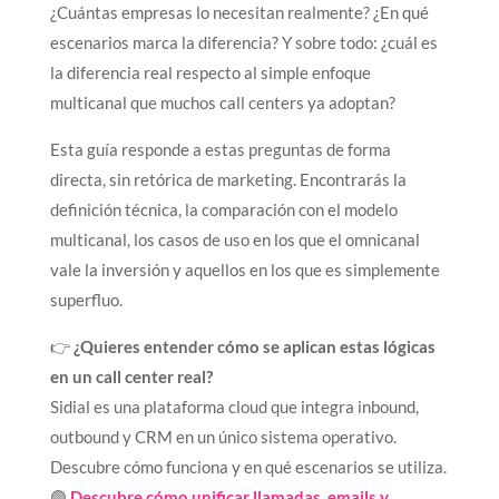
¿Cuántas empresas lo necesitan realmente? ¿En qué
escenarios marca la diferencia? Y sobre todo: ¿cuál es
la diferencia real respecto al simple enfoque
multicanal que muchos call centers ya adoptan?
Esta guía responde a estas preguntas de forma
directa, sin retórica de marketing. Encontrarás la
definición técnica, la comparación con el modelo
multicanal, los casos de uso en los que el omnicanal
vale la inversión y aquellos en los que es simplemente
superfluo.
👉
¿Quieres entender cómo se aplican estas lógicas
en un call center real?
Sidial es una plataforma cloud que integra inbound,
outbound y CRM en un único sistema operativo.
Descubre cómo funciona y en qué escenarios se utiliza.
🟣
Descubre cómo unificar llamadas, emails y