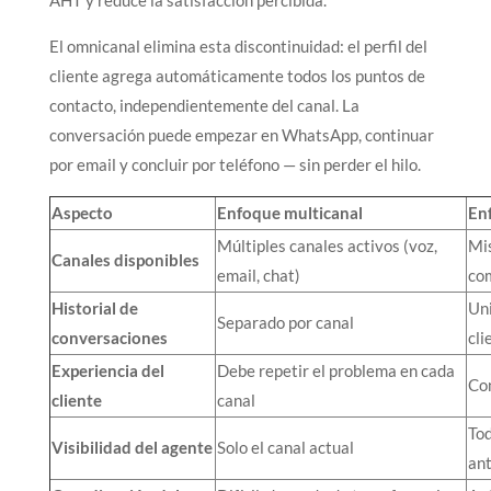
El omnicanal elimina esta discontinuidad: el perfil del
cliente agrega automáticamente todos los puntos de
contacto, independientemente del canal. La
conversación puede empezar en WhatsApp, continuar
por email y concluir por teléfono — sin perder el hilo.
Aspecto
Enfoque multicanal
En
Múltiples canales activos (voz,
Mi
Canales disponibles
email, chat)
co
Historial de
Uni
Separado por canal
conversaciones
cli
Experiencia del
Debe repetir el problema en cada
Con
cliente
canal
Tod
Visibilidad del agente
Solo el canal actual
ant