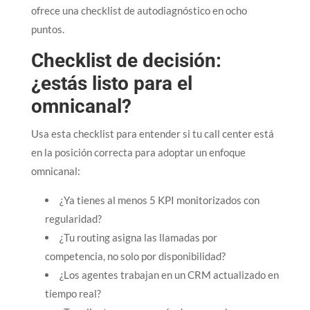
ofrece una checklist de autodiagnóstico en ocho
puntos.
Checklist de decisión:
¿estás listo para el
omnicanal?
Usa esta checklist para entender si tu call center está
en la posición correcta para adoptar un enfoque
omnicanal:
¿Ya tienes al menos 5 KPI monitorizados con
regularidad?
¿Tu routing asigna las llamadas por
competencia, no solo por disponibilidad?
¿Los agentes trabajan en un CRM actualizado en
tiempo real?