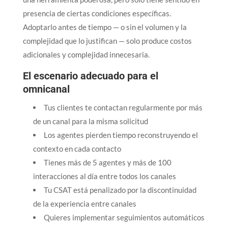
presencia de ciertas condiciones específicas.
Adoptarlo antes de tiempo — o sin el volumen y la
complejidad que lo justifican — solo produce costos
adicionales y complejidad innecesaria.
El escenario adecuado para el
omnicanal
Tus clientes te contactan regularmente por más
de un canal para la misma solicitud
Los agentes pierden tiempo reconstruyendo el
contexto en cada contacto
Tienes más de 5 agentes y más de 100
interacciones al día entre todos los canales
Tu CSAT está penalizado por la discontinuidad
de la experiencia entre canales
Quieres implementar seguimientos automáticos