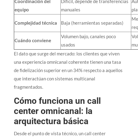
Coordinación del
Difícil, depende de transferencias
Aut
equipo
manuales
pl
Med
Complejidad técnica
Baja (herramientas separadas)
req
Volumen bajo, canales poco
Vol
Cuándo conviene
usados
mul
El dato que surge del mercado: los clientes que viven
una experiencia omnicanal coherente tienen una tasa
de fidelización superior en un 34% respecto a aquellos
que interactúan con sistemas multicanal
fragmentados.
Cómo funciona un call
center omnicanal: la
arquitectura básica
Desde el punto de vista técnico, un call center