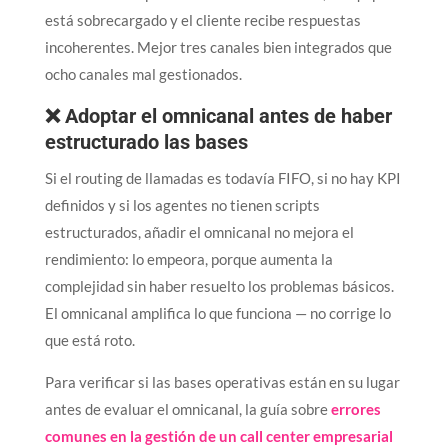
está sobrecargado y el cliente recibe respuestas
incoherentes. Mejor tres canales bien integrados que
ocho canales mal gestionados.
❌ Adoptar el omnicanal antes de haber
estructurado las bases
Si el routing de llamadas es todavía FIFO, si no hay KPI
definidos y si los agentes no tienen scripts
estructurados, añadir el omnicanal no mejora el
rendimiento: lo empeora, porque aumenta la
complejidad sin haber resuelto los problemas básicos.
El omnicanal amplifica lo que funciona — no corrige lo
que está roto.
Para verificar si las bases operativas están en su lugar
antes de evaluar el omnicanal, la guía sobre
errores
comunes en la gestión de un call center empresarial