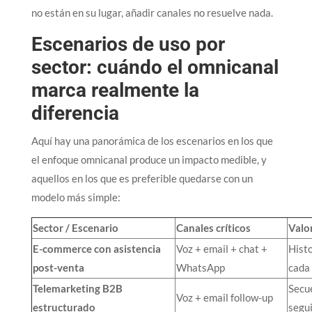
no están en su lugar, añadir canales no resuelve nada.
Escenarios de uso por
sector: cuándo el omnicanal
marca realmente la
diferencia
Aquí hay una panorámica de los escenarios en los que
el enfoque omnicanal produce un impacto medible, y
aquellos en los que es preferible quedarse con un
modelo más simple:
Sector / Escenario
Canales críticos
Valo
E-commerce con asistencia
Voz + email + chat +
Histo
post-venta
WhatsApp
cada
Telemarketing B2B
Secu
Voz + email follow-up
estructurado
segu