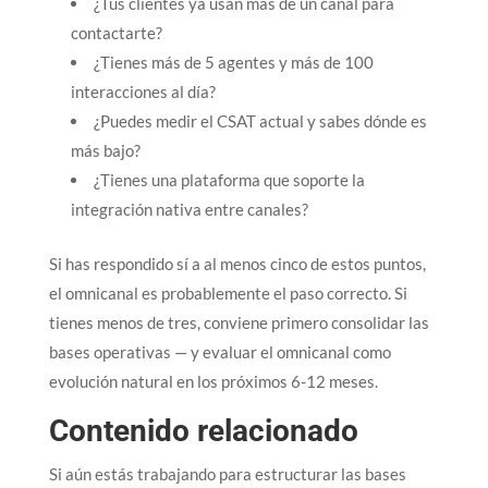
¿Tus clientes ya usan más de un canal para
contactarte?
¿Tienes más de 5 agentes y más de 100
interacciones al día?
¿Puedes medir el CSAT actual y sabes dónde es
más bajo?
¿Tienes una plataforma que soporte la
integración nativa entre canales?
Si has respondido sí a al menos cinco de estos puntos,
el omnicanal es probablemente el paso correcto. Si
tienes menos de tres, conviene primero consolidar las
bases operativas — y evaluar el omnicanal como
evolución natural en los próximos 6-12 meses.
Contenido relacionado
Si aún estás trabajando para estructurar las bases