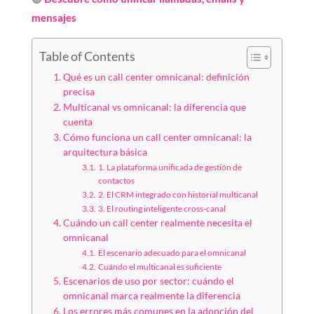
mensajes
Table of Contents
Qué es un call center omnicanal: definición
precisa
Multicanal vs omnicanal: la diferencia que
cuenta
Cómo funciona un call center omnicanal: la
arquitectura básica
1. La plataforma unificada de gestión de
contactos
2. El CRM integrado con historial multicanal
3. El routing inteligente cross-canal
Cuándo un call center realmente necesita el
omnicanal
El escenario adecuado para el omnicanal
Cuándo el multicanal es suficiente
Escenarios de uso por sector: cuándo el
omnicanal marca realmente la diferencia
Los errores más comunes en la adopción del