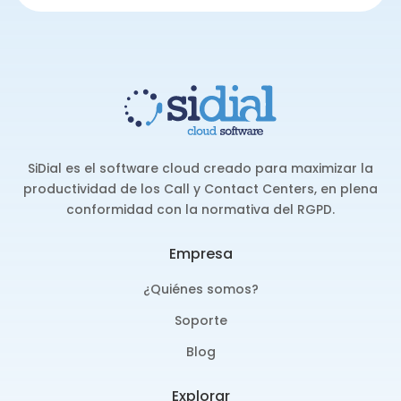
SiDial es el software cloud creado para maximizar la
productividad de los Call y Contact Centers, en plena
conformidad con la normativa del RGPD.
Empresa
¿Quiénes somos?
Soporte
Blog
Explorar