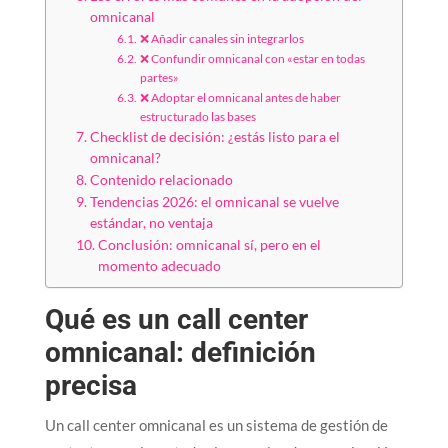
omnicanal
❌ Añadir canales sin integrarlos
❌ Confundir omnicanal con «estar en todas
partes»
❌ Adoptar el omnicanal antes de haber
estructurado las bases
Checklist de decisión: ¿estás listo para el
omnicanal?
Contenido relacionado
Tendencias 2026: el omnicanal se vuelve
estándar, no ventaja
Conclusión: omnicanal sí, pero en el
momento adecuado
Qué es un call center
omnicanal: definición
precisa
Un call center omnicanal es un sistema de gestión de