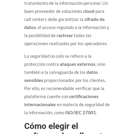
tratamiento de la información personal. Un
buen proveedor de soluciones
cloud
para
call centers debe garantizar la
cifrado de
datos
, el acceso regulado a la información y
la posibilidad de
rastrear
todas las
operaciones realizadas por los operadores.
La seguridad no solo se refiere a la
protección contra
ataques externos
, sino
también a la salvaguarda de los
datos
sensibles
proporcionados por los clientes.
Por ello, es recomendable verificar que la
plataforma cuente con
certificaciones
internacionales
en materia de seguridad de
la información, como
ISO/IEC 27001
.
Cómo elegir el