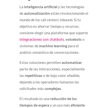
La
inteligencia artificial
y las tecnologías
de
automatización
están revolucionando el
mundo de los call centers inbound. Si tu
objetivo es ahorrar tiempo y recursos,
conviene elegir una plataforma que soporte
integraciones con chatbots
,
voicebots
o
sistemas de
machine learning
para el
análisis semántico de conversaciones.
Estas soluciones permiten
automatizar
parte de las interacciones, especialmente
las
repetitivas
o de bajo valor añadido,
dejando a los operadores humanos las
solicitudes más
complejas
.
El resultado es una
reducción de los
tiempos de espera
y un uso más
eficiente