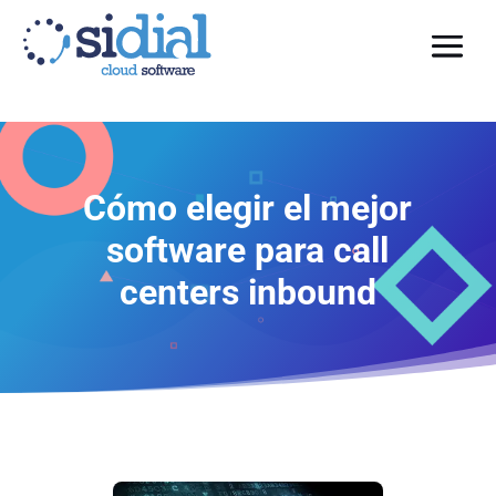
Cómo elegir el mejor
software para call
centers inbound