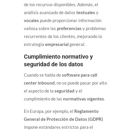
de los recursos disponibles. Además, el
análisis avanzado de datos
textuales
y
vocales
puede proporcionar información
valiosa sobre las
preferencias
y problemas
recurrentes de los clientes, mejorando la
estrategia
empresarial
general.
Cumplimiento normativo y
seguridad de los datos
Cuando se habla de
software para call
center inbound
, no se puede pasar por alto
el aspecto de la
seguridad
y el
cumplimiento de las
normativas vigentes
.
En Europa, por ejemplo, el
Reglamento
General de Protección de Datos (GDPR)
impone estándares estrictos para el