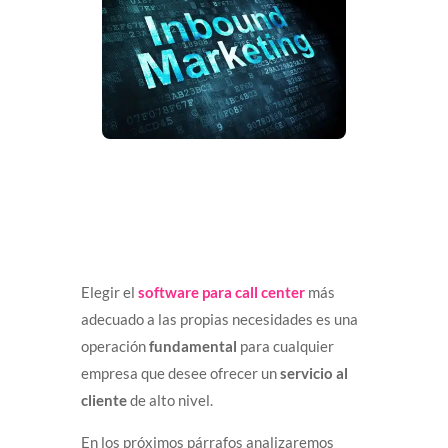
Elegir el
software para call center
más
adecuado a las propias necesidades es una
operación
fundamental
para cualquier
empresa que desee ofrecer un
servicio al
cliente
de alto nivel.
En los próximos párrafos analizaremos