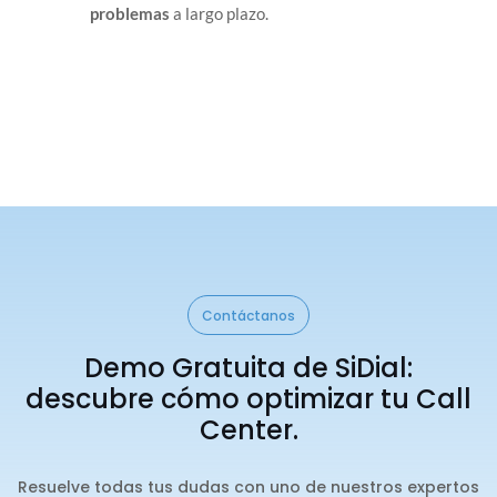
problemas
a largo plazo.
Contáctanos
Demo Gratuita de SiDial:
descubre cómo optimizar tu Call
Center.
Resuelve todas tus dudas con uno de nuestros expertos