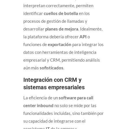
interpretan correctamente, permiten
identificar
cuellos de botella
en los
procesos de gestión de llamadas y
desarrollar
planes de mejora
. Idealmente,
la plataforma debería ofrecer
API
o
funciones de
exportación
para integrar los
datos con herramientas de inteligencia
empresarial y CRM, permitiendo análisis
aún más
sofisticados
.
Integración con CRM y
sistemas empresariales
La eficiencia de un
software para call
center inbound
no solo se mide por las
funcionalidades incluidas, sino también por
su capacidad de integrarse con el
ecosistema
IT
de la empresa.