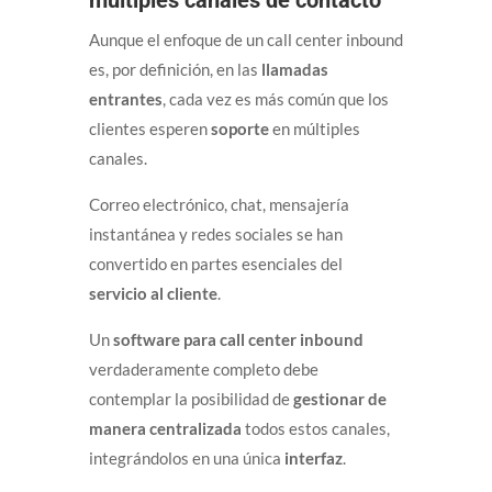
múltiples canales de contacto
Aunque el enfoque de un call center inbound
es, por definición, en las
llamadas
entrantes
, cada vez es más común que los
clientes esperen
soporte
en múltiples
canales.
Correo electrónico, chat, mensajería
instantánea y redes sociales se han
convertido en partes esenciales del
servicio al cliente
.
Un
software para call center inbound
verdaderamente completo debe
contemplar la posibilidad de
gestionar de
manera centralizada
todos estos canales,
integrándolos en una única
interfaz
.