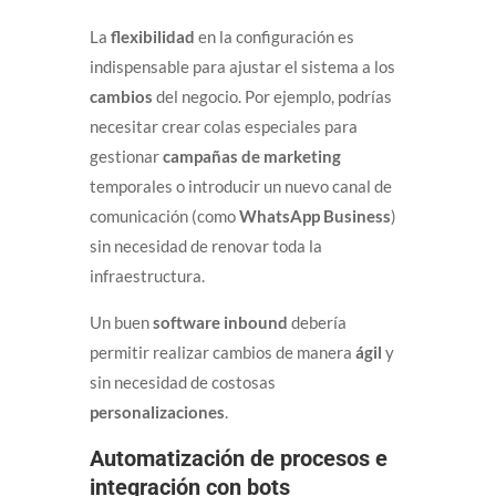
La
flexibilidad
en la configuración es
indispensable para ajustar el sistema a los
cambios
del negocio. Por ejemplo, podrías
necesitar crear colas especiales para
gestionar
campañas de marketing
temporales o introducir un nuevo canal de
comunicación (como
WhatsApp Business
)
sin necesidad de renovar toda la
infraestructura.
Un buen
software inbound
debería
permitir realizar cambios de manera
ágil
y
sin necesidad de costosas
personalizaciones
.
Automatización de procesos e
integración con bots