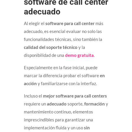
software de call center
adecuado
Al elegir el
software para call center
más
adecuado, es esencial evaluar no solo las
funcionalidades técnicas, sino también la
calidad del soporte técnico
y la
disponibilidad de una
demo gratuita
.
Especialmente en la fase inicial, puede
marcar la diferencia probar el software
en
acción
y familiarizarse con la interfaz.
Incluso el
mejor software para call centers
requiere un
adecuado
soporte,
formación
y
mantenimiento continuo, elementos
imprescindibles para garantizar una
implementación fluida y un uso
sin