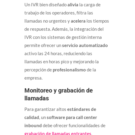
Un IVR bien diseñado
alivia
la carga de
trabajo de los operadores, filtra las
llamadas no urgentes y
acelera
los tiempos
de respuesta. Además, la integración del
IVR con los sistemas de gestión interna
permite ofrecer un
servicio automatizado
activo las 24 horas, reduciendo las
llamadas en horas pico y mejorando la
percepción de
profesionalismo
de la
empresa.
Monitoreo y grabación de
llamadas
Para garantizar altos
estándares de
calidad
, un
software para call center
inbound
debe ofrecer funcionalidades de
grabación de llamadas entrantes
.