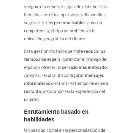
vanguardia debe ser capaz de distribuir las
llamadas entre los operadores disponibles
según criterios
personalizables
, como la
competencia, el tipo de problema o la
ubicación geográfica del cliente.
Esta gestión dinámica permite
reducir los
tiempos de espera
, optimizar el trabajo del
equipo y ofrecer un
servicio más enfocado
.
Además, resulta útil configurar
mensajes
informativos
o estimar el tiempo de espera
restante, mejorando así la experiencia del
usuario.
Enrutamiento basado en
habilidades
Un paso adicional en la personalización de