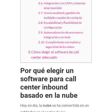
Integración con CRM y sistemas
empresariales
Omnicanalidad y gestión de
múltiples canales de contacto
Escalabilidad y flexibilidad de
configuración
Automatización de procesos e
integración con bots
Cumplimiento normativo y
seguridad de los datos
Cómo elegir el software de call
center adecuado
Por qué elegir un
software para call
center inbound
basado en la nube
Hoy en día, la
nube
se ha convertido en un