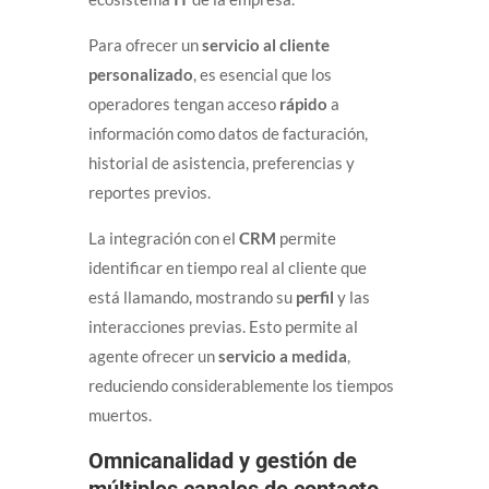
Para ofrecer un
servicio al cliente
personalizado
, es esencial que los
operadores tengan acceso
rápido
a
información como datos de facturación,
historial de asistencia, preferencias y
reportes previos.
La integración con el
CRM
permite
identificar en tiempo real al cliente que
está llamando, mostrando su
perfil
y las
interacciones previas. Esto permite al
agente ofrecer un
servicio a medida
,
reduciendo considerablemente los tiempos
muertos.
Omnicanalidad y gestión de