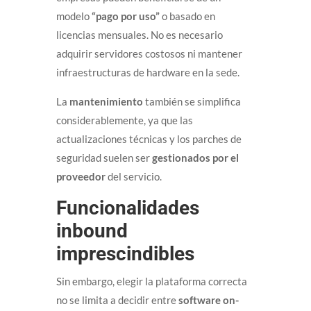
modelo
“pago por uso”
o basado en
licencias mensuales. No es necesario
adquirir servidores costosos ni mantener
infraestructuras de hardware en la sede.
La
mantenimiento
también se simplifica
considerablemente, ya que las
actualizaciones técnicas y los parches de
seguridad suelen ser
gestionados por el
proveedor
del servicio.
Funcionalidades
inbound
imprescindibles
Sin embargo, elegir la plataforma correcta
no se limita a decidir entre
software on-