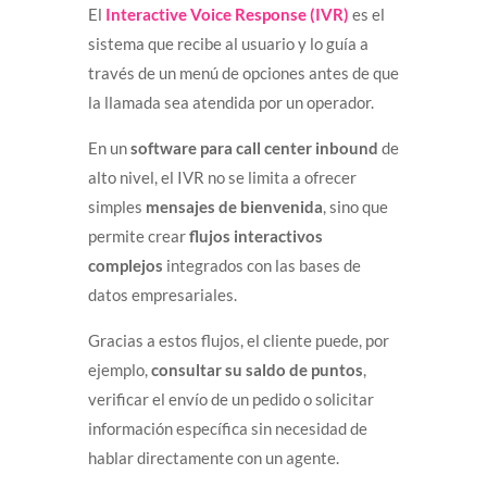
El
Interactive Voice Response (IVR)
es el
sistema que recibe al usuario y lo guía a
través de un menú de opciones antes de que
la llamada sea atendida por un operador.
En un
software para call center inbound
de
alto nivel, el IVR no se limita a ofrecer
simples
mensajes de bienvenida
, sino que
permite crear
flujos interactivos
complejos
integrados con las bases de
datos empresariales.
Gracias a estos flujos, el cliente puede, por
ejemplo,
consultar su saldo de puntos
,
verificar el envío de un pedido o solicitar
información específica sin necesidad de
hablar directamente con un agente.