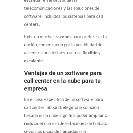
estándar
en el sector de las
telecomunicaciones y las soluciones de
software, incluidos los sistemas para call
centers.
Existen muchas
razones
para preferir esta
opción, comenzando por la posibilidad de
acceder a una infraestructura
flexible
y
escalable
.
Ventajas de un software para
call center en la nube para tu
empresa
En el caso específico de un software para
call center inbound, elegir una solución
basada en la nube significa poder
ampliar
o
reducir
el número de estaciones de trabajo
según los
picos de llamadas
o la