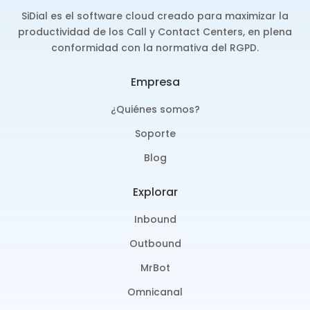
SiDial es el software cloud creado para maximizar la
productividad de los Call y Contact Centers, en plena
conformidad con la normativa del RGPD.
Empresa
¿Quiénes somos?
Soporte
Blog
Explorar
Inbound
Outbound
MrBot
Omnicanal