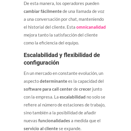
De esta manera, los operadores pueden
cambiar fácilmente
de una llamada de voz
a una conversación por chat, manteniendo
el historial del cliente. Esta
omnicanalidad
mejora tanto la satisfacción del cliente
como la eficiencia del equipo.
Escalabilidad y flexibilidad de
configuración
En un mercado en constante evolución, un
aspecto
determinante
es la capacidad del
software para call center
de
crecer
junto
con la empresa. La
escalabilidad
no solo se
refiere al número de estaciones de trabajo,
sino también a la posibilidad de añadir
nuevas
funcionalidades
a medida que el
servicio al cliente
se expande.