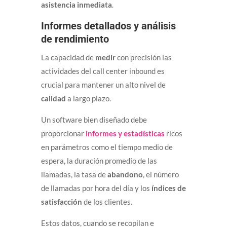
asistencia inmediata
.
Informes detallados y análisis
de rendimiento
La capacidad de
medir
con precisión las
actividades del call center inbound es
crucial para mantener un alto nivel de
calidad
a largo plazo.
Un software bien diseñado debe
proporcionar
informes y estadísticas
ricos
en parámetros como el tiempo medio de
espera, la duración promedio de las
llamadas, la tasa de
abandono
, el número
de llamadas por hora del día y los
índices de
satisfacción
de los clientes.
Estos datos, cuando se recopilan e