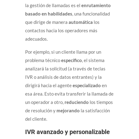
la gestión de llamadas es el
enrutamiento
basado en habilidades
, una funcionalidad
que dirige de manera
automática
los
contactos hacia los operadores más
adecuados.
Por ejemplo, si un cliente llama por un
problema técnico
específico
, el sistema
analizará la solicitud (a través de teclas
IVR o análisis de datos entrantes) y la
dirigirá hacia el agente
especializado
en
esa área. Esto evita transferir la llamada de
un operador a otro,
reduciendo
los tiempos
de resolución y
mejorando
la satisfacción
del cliente.
IVR avanzado y personalizable