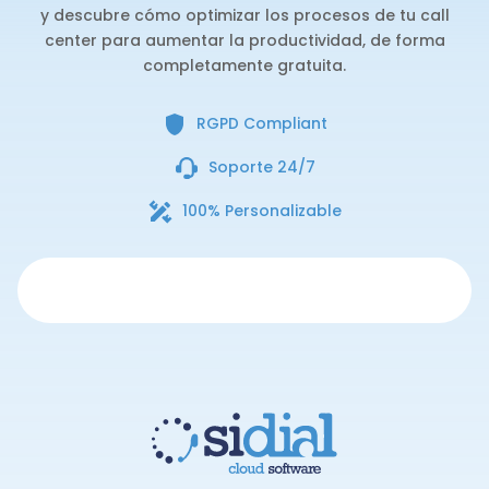
y descubre cómo optimizar los procesos de tu call
center para aumentar la productividad, de forma
completamente gratuita.
RGPD Compliant
Soporte 24/7
100% Personalizable