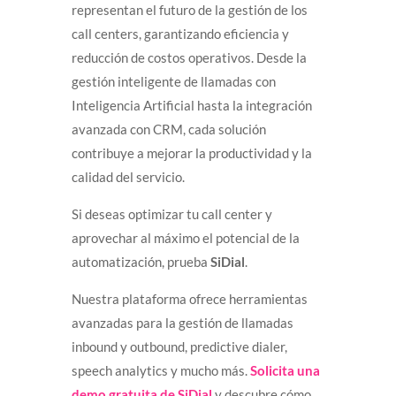
representan el futuro de la gestión de los
call centers, garantizando eficiencia y
reducción de costos operativos. Desde la
gestión inteligente de llamadas con
Inteligencia Artificial hasta la integración
avanzada con CRM, cada solución
contribuye a mejorar la productividad y la
calidad del servicio.
Si deseas optimizar tu call center y
aprovechar al máximo el potencial de la
automatización, prueba
SiDial
.
Nuestra plataforma ofrece herramientas
avanzadas para la gestión de llamadas
inbound y outbound, predictive dialer,
speech analytics y mucho más.
Solicita una
demo gratuita de SiDial
y descubre cómo