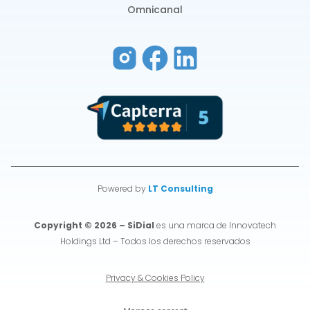
Omnicanal
Powered by
LT Consulting
Copyright © 2026 – SiDial
es una marca de Innovatech
Holdings Ltd – Todos los derechos reservados
Privacy & Cookies Policy