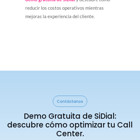
reducir los costos operativos mientras
mejoras la experiencia del cliente.
Contáctanos
Demo Gratuita de SiDial:
descubre cómo optimizar tu Call
Center.