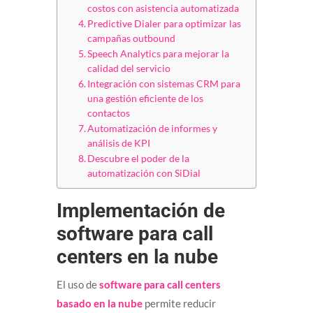
costos con asistencia automatizada
Predictive Dialer para optimizar las
campañas outbound
Speech Analytics para mejorar la
calidad del servicio
Integración con sistemas CRM para
una gestión eficiente de los
contactos
Automatización de informes y
análisis de KPI
Descubre el poder de la
automatización con SiDial
Implementación de
software para call
centers en la nube
El uso de
software para call centers
basado en la nube
permite reducir