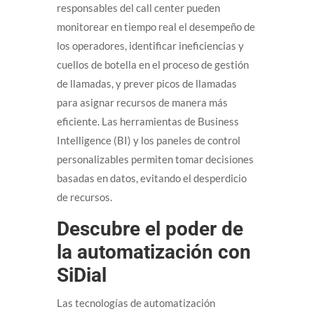
responsables del call center pueden
monitorear en tiempo real el desempeño de
los operadores, identificar ineficiencias y
cuellos de botella en el proceso de gestión
de llamadas, y prever picos de llamadas
para asignar recursos de manera más
eficiente. Las herramientas de Business
Intelligence (BI) y los paneles de control
personalizables permiten tomar decisiones
basadas en datos, evitando el desperdicio
de recursos.
Descubre el poder de
la automatización con
SiDial
Las tecnologías de automatización