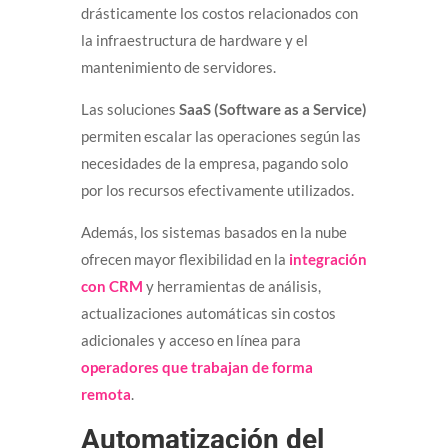
drásticamente los costos relacionados con
la infraestructura de hardware y el
mantenimiento de servidores.
Las soluciones
SaaS (Software as a Service)
permiten escalar las operaciones según las
necesidades de la empresa, pagando solo
por los recursos efectivamente utilizados.
Además, los sistemas basados en la nube
ofrecen mayor flexibilidad en la
integración
con CRM
y herramientas de análisis,
actualizaciones automáticas sin costos
adicionales y acceso en línea para
operadores que trabajan de forma
remota
.
Automatización del