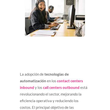
La adopción de
tecnologías de
automatización
en los
contact centers
inbound
y los
call centers outbound
está
revolucionando el sector, mejorando la
eficiencia operativa y reduciendo los
costos. El principal objetivo de las