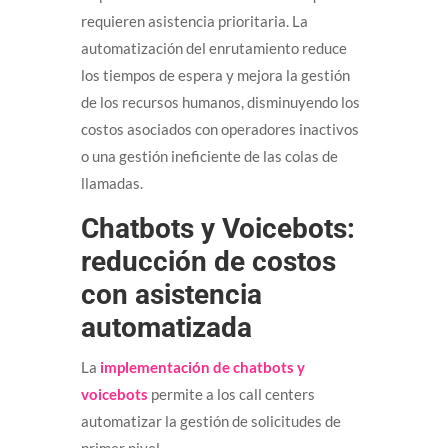
requieren asistencia prioritaria. La
automatización del enrutamiento reduce
los tiempos de espera y mejora la gestión
de los recursos humanos, disminuyendo los
costos asociados con operadores inactivos
o una gestión ineficiente de las colas de
llamadas.
Chatbots y Voicebots:
reducción de costos
con asistencia
automatizada
La
implementación de chatbots y
voicebots
permite a los call centers
automatizar la gestión de solicitudes de