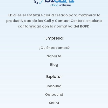
SiDial es el software cloud creado para maximizar la
productividad de los Call y Contact Centers, en plena
conformidad con la normativa del RGPD.
Empresa
¿Quiénes somos?
Soporte
Blog
Explorar
Inbound
Outbound
MrBot