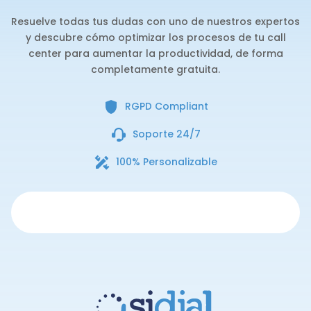
Resuelve todas tus dudas con uno de nuestros expertos
y descubre cómo optimizar los procesos de tu call
center para aumentar la productividad, de forma
completamente gratuita.
RGPD Compliant
Soporte 24/7
100% Personalizable