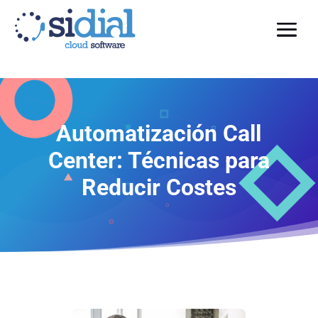
Automatización Call
Center: Técnicas para
Reducir Costes