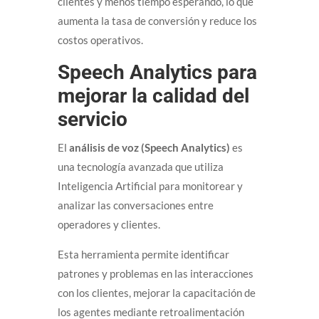
clientes y menos tiempo esperando, lo que
aumenta la tasa de conversión y reduce los
costos operativos.
Speech Analytics para
mejorar la calidad del
servicio
El
análisis de voz (Speech Analytics)
es
una tecnología avanzada que utiliza
Inteligencia Artificial para monitorear y
analizar las conversaciones entre
operadores y clientes.
Esta herramienta permite identificar
patrones y problemas en las interacciones
con los clientes, mejorar la capacitación de
los agentes mediante retroalimentación