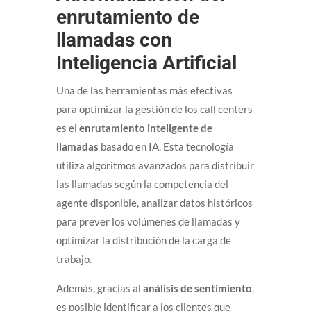
enrutamiento de
llamadas con
Inteligencia Artificial
Una de las herramientas más efectivas
para optimizar la gestión de los call centers
es el
enrutamiento inteligente de
llamadas
basado en IA. Esta tecnología
utiliza algoritmos avanzados para distribuir
las llamadas según la competencia del
agente disponible, analizar datos históricos
para prever los volúmenes de llamadas y
optimizar la distribución de la carga de
trabajo.
Además, gracias al
análisis de sentimiento
,
es posible identificar a los clientes que