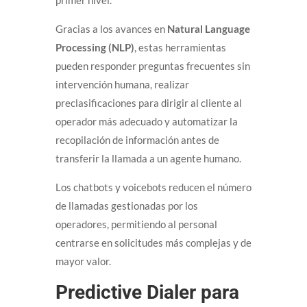
primer nivel.
Gracias a los avances en
Natural Language
Processing (NLP)
, estas herramientas
pueden responder preguntas frecuentes sin
intervención humana, realizar
preclasificaciones para dirigir al cliente al
operador más adecuado y automatizar la
recopilación de información antes de
transferir la llamada a un agente humano.
Los chatbots y voicebots reducen el número
de llamadas gestionadas por los
operadores, permitiendo al personal
centrarse en solicitudes más complejas y de
mayor valor.
Predictive Dialer para