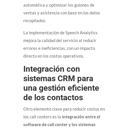
automática y optimizar los guiones de
ventas y asistencia con base en los datos
recopilados.
La implementación de Speech Analytics
mejora la calidad del servicio al reducir
errores e ineficiencias, con un impacto
directo en los costos operativos.
Integración con
sistemas CRM para
una gestión eficiente
de los contactos
Otro elemento clave para reducir costos en
los call centers es la
integración entre el
software de call center y los sistemas