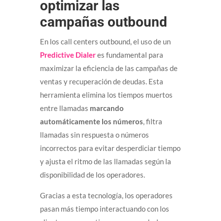
optimizar las
campañas outbound
En los call centers outbound, el uso de un
Predictive Dialer
es fundamental para
maximizar la eficiencia de las campañas de
ventas y recuperación de deudas. Esta
herramienta elimina los tiempos muertos
entre llamadas
marcando
automáticamente los números
, filtra
llamadas sin respuesta o números
incorrectos para evitar desperdiciar tiempo
y ajusta el ritmo de las llamadas según la
disponibilidad de los operadores.
Gracias a esta tecnología, los operadores
pasan más tiempo interactuando con los