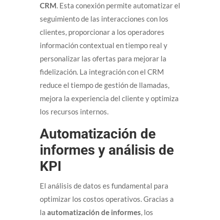
CRM
. Esta conexión permite automatizar el
seguimiento de las interacciones con los
clientes, proporcionar a los operadores
información contextual en tiempo real y
personalizar las ofertas para mejorar la
fidelización. La integración con el CRM
reduce el tiempo de gestión de llamadas,
mejora la experiencia del cliente y optimiza
los recursos internos.
Automatización de
informes y análisis de
KPI
El análisis de datos es fundamental para
optimizar los costos operativos. Gracias a
la
automatización de informes
, los