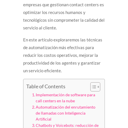
empresas que gestionan contact centers es
optimizar los recursos humanos y
tecnológicos sin comprometer la calidad del
servicio al cliente.
En este artículo exploraremos las técnicas
de automatización más efectivas para
reducir los costos operativos, mejorar la
productividad de los agentes y garantizar
un servicio eficiente.
Table of Contents
Implementación de software para
call centers en la nube
Automatización del enrutamiento
de llamadas con Inteligencia
Artificial
Chatbots y Voicebots: reducción de