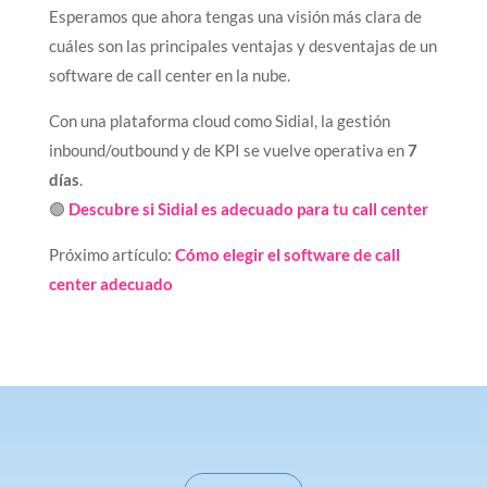
Esperamos que ahora tengas una visión más clara de
cuáles son las principales ventajas y desventajas de un
software de call center en la nube.
Con una plataforma cloud como Sidial, la gestión
inbound/outbound y de KPI se vuelve operativa en
7
días
.
🟣
Descubre si Sidial es adecuado para tu call center
Próximo artículo:
Cómo elegir el software de call
center adecuado