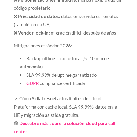
código propietario
❌
Privacidad de datos:
datos en servidores remotos
(también en la UE)
❌
Vendor lock-in:
migración difícil después de años
Mitigaciones estándar 2026:
Backup offline + caché local (5–10 min de
autonomía)
SLA 99,99% de uptime garantizado
GDPR
compliance certificada
📌 Cómo Sidial resuelve los límites del cloud
Plataforma con caché local, SLA 99,99%, datos en la
UE y migración asistida gratuita.
🟣
Descubre más sobre la solución cloud para call
center