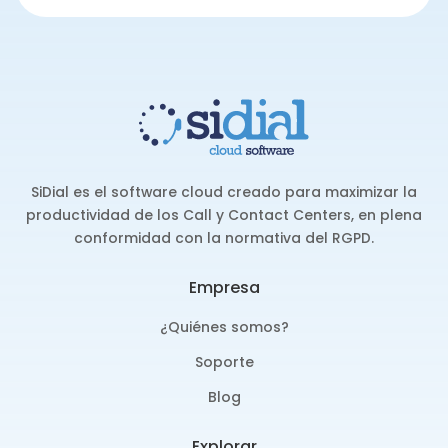
SiDial es el software cloud creado para maximizar la
productividad de los Call y Contact Centers, en plena
conformidad con la normativa del RGPD.
Empresa
¿Quiénes somos?
Soporte
Blog
Explorar