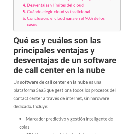
Desventajas y límites del cloud
Cuándo elegir cloud vs tradicional
Conclusión: el cloud gana en el 90% de los
casos
Qué es y cuáles son las
principales ventajas y
desventajas de un software
de call center en la nube
Un
software de call center en la nube
es una
plataforma SaaS que gestiona todos los procesos del
contact center a través de internet, sin hardware
dedicado. Incluye:
Marcador predictivo y gestión inteligente de
colas