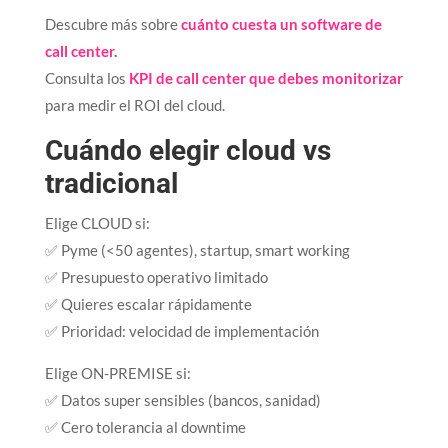
Descubre más sobre
cuánto cuesta un software de
call center
.
Consulta los
KPI de call center que debes monitorizar
para medir el ROI del cloud.​
Cuándo elegir cloud vs
tradicional
Elige CLOUD si:
✅ Pyme (<50 agentes), startup, smart working
✅ Presupuesto operativo limitado
✅ Quieres escalar rápidamente
✅ Prioridad: velocidad de implementación
Elige ON-PREMISE si:
✅ Datos super sensibles (bancos, sanidad)
✅ Cero tolerancia al downtime