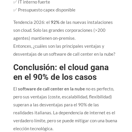
✅ IT interno fuerte
✅ Presupuesto capex disponible
Tendencia 2026: el
92%
de las nuevas instalaciones
son cloud. Solo las grandes corporaciones (>200
agentes) mantienen on-premise.​
Entonces, ¿cuáles son las principales ventajas y
desventajas de un software de call center en la nube?
Conclusión: el cloud gana
en el 90% de los casos
El
software de call center en la nube
no es perfecto,
pero sus ventajas (coste, escalabilidad, flexibilidad)
superan a las desventajas para el 90% de las
realidades italianas. La dependencia de internet es el
verdadero límite, pero se puede mitigar con una buena
elección tecnológica.