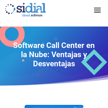
Software Call Center en
la Nube: Ventajas y
Desventajas