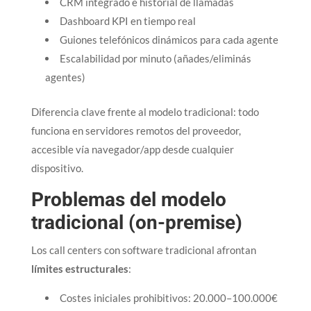
CRM integrado e historial de llamadas
Dashboard KPI en tiempo real
Guiones telefónicos dinámicos para cada agente
Escalabilidad por minuto (añades/eliminás
agentes)
Diferencia clave frente al modelo tradicional: todo
funciona en servidores remotos del proveedor,
accesible vía navegador/app desde cualquier
dispositivo.​
Problemas del modelo
tradicional (on-premise)
Los call centers con software tradicional afrontan
límites estructurales
:
Costes iniciales prohibitivos: 20.000–100.000€