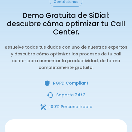
Contáctanos
Demo Gratuita de SiDial:
descubre cómo optimizar tu Call
Center.
Resuelve todas tus dudas con uno de nuestros expertos
y descubre cómo optimizar los procesos de tu call
center para aumentar la productividad, de forma
completamente gratuita.
RGPD Compliant
Soporte 24/7
100% Personalizable