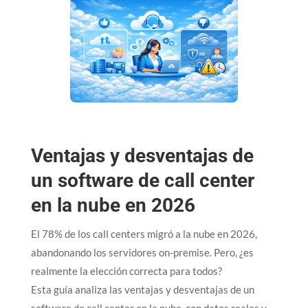
Ventajas y desventajas de
un software de call center
en la nube en 2026
El 78% de los call centers migró a la nube en 2026,
abandonando los servidores on-premise. Pero, ¿es
realmente la elección correcta para todos?​
Esta guía analiza las ventajas y desventajas de un