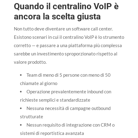
Quando il centralino VoIP è
ancora la scelta giusta
Non tutto deve diventare un software call center.
Esistono scenari in cui il centralino VoIP è lo strumento
corretto — e passare a una piattaforma più complessa
sarebbe un investimento sproporzionato rispetto al
valore prodotto.
Team di meno di 5 persone con meno di 50
chiamate al giorno
Operazione prevalentemente inbound con
richieste semplici e standardizzate
Nessuna necessità di campagne outbound
strutturate
Nessun requisito di integrazione con CRM o
sistemi di reportistica avanzata