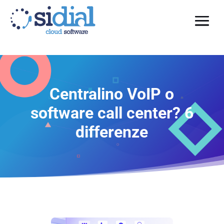
Centralino VoIP o
software call center? 6
differenze