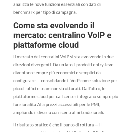
analizza le nove funzioni essenziali con dati di
benchmark per tipo di campagna.
Come sta evolvendo il
mercato: centralino VoIP e
piattaforme cloud
Il mercato dei centralini VoIP si sta evolvendo in due
direzioni divergenti. Da un lato, i prodotti entry-level
diventano sempre più economici e semplici da
configurare — consolidando il VoIP come soluzione per
piccoli uffici e team non strutturati. Dall’altro, le
piattaforme cloud per call center integrano sempre più
funzionalità AI a prezzi accessibili per le PMI,
ampliando il divario con i centralini tradizionali.
Il risultato pratico è che il punto di rottura — il