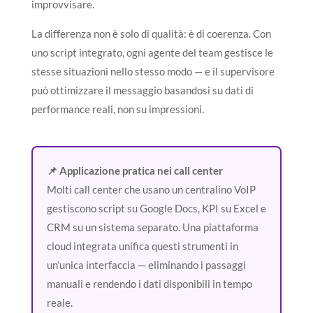
improvvisare.
La differenza non è solo di qualità: è di coerenza. Con
uno script integrato, ogni agente del team gestisce le
stesse situazioni nello stesso modo — e il supervisore
può ottimizzare il messaggio basandosi su dati di
performance reali, non su impressioni.
📌 Applicazione pratica nei call center
Molti call center che usano un centralino VoIP
gestiscono script su Google Docs, KPI su Excel e
CRM su un sistema separato. Una piattaforma
cloud integrata unifica questi strumenti in
un’unica interfaccia — eliminando i passaggi
manuali e rendendo i dati disponibili in tempo
reale.