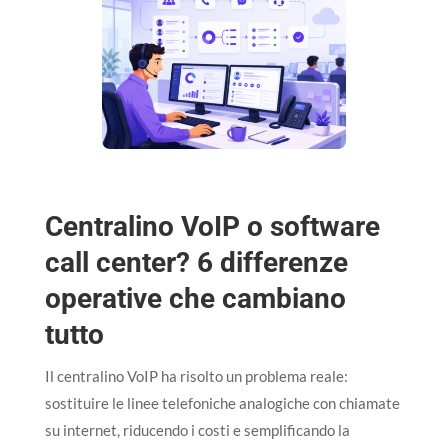
Centralino VoIP o software
call center? 6 differenze
operative che cambiano
tutto
Il centralino VoIP ha risolto un problema reale:
sostituire le linee telefoniche analogiche con chiamate
su internet, riducendo i costi e semplificando la