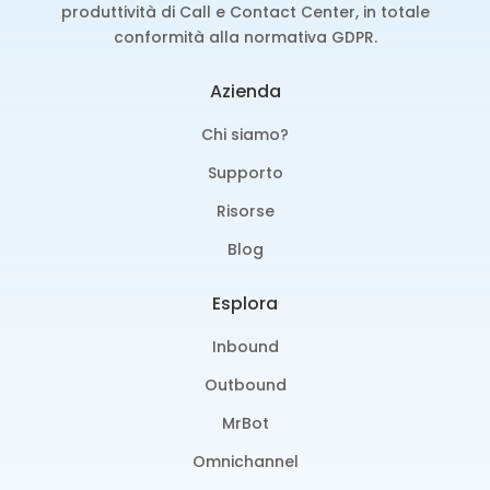
produttività di Call e Contact Center, in totale
conformità alla normativa GDPR.
Azienda
Chi siamo?
Supporto
Risorse
Blog
Esplora
Inbound
Outbound
MrBot
Omnichannel