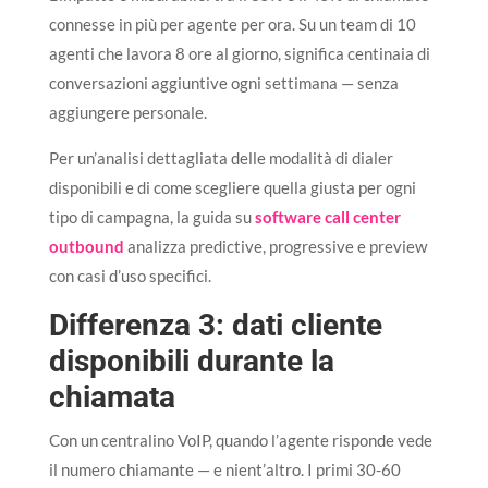
connesse in più per agente per ora. Su un team di 10
agenti che lavora 8 ore al giorno, significa centinaia di
conversazioni aggiuntive ogni settimana — senza
aggiungere personale.
Per un’analisi dettagliata delle modalità di dialer
disponibili e di come scegliere quella giusta per ogni
tipo di campagna, la guida su
software call center
outbound
analizza predictive, progressive e preview
con casi d’uso specifici.
Differenza 3: dati cliente
disponibili durante la
chiamata
Con un centralino VoIP, quando l’agente risponde vede
il numero chiamante — e nient’altro. I primi 30-60