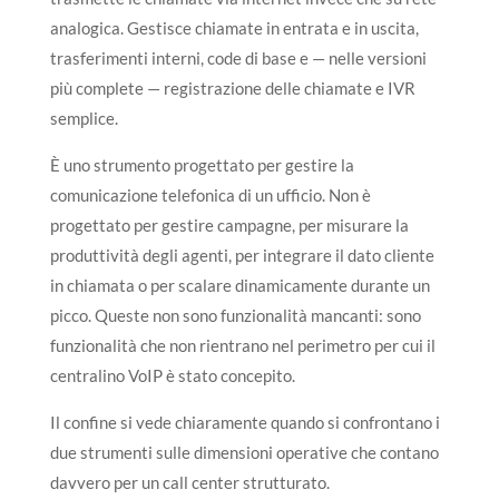
analogica. Gestisce chiamate in entrata e in uscita,
trasferimenti interni, code di base e — nelle versioni
più complete — registrazione delle chiamate e IVR
semplice.
È uno strumento progettato per gestire la
comunicazione telefonica di un ufficio. Non è
progettato per gestire campagne, per misurare la
produttività degli agenti, per integrare il dato cliente
in chiamata o per scalare dinamicamente durante un
picco. Queste non sono funzionalità mancanti: sono
funzionalità che non rientrano nel perimetro per cui il
centralino VoIP è stato concepito.
Il confine si vede chiaramente quando si confrontano i
due strumenti sulle dimensioni operative che contano
davvero per un call center strutturato.