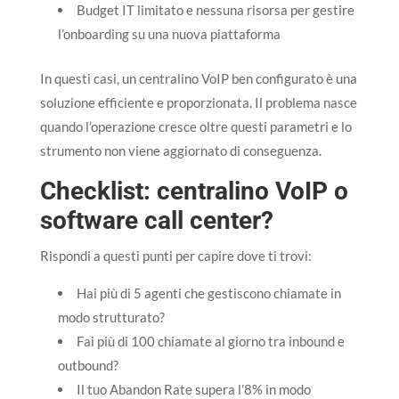
Budget IT limitato e nessuna risorsa per gestire
l’onboarding su una nuova piattaforma
In questi casi, un centralino VoIP ben configurato è una
soluzione efficiente e proporzionata. Il problema nasce
quando l’operazione cresce oltre questi parametri e lo
strumento non viene aggiornato di conseguenza.
Checklist: centralino VoIP o
software call center?
Rispondi a questi punti per capire dove ti trovi:
Hai più di 5 agenti che gestiscono chiamate in
modo strutturato?
Fai più di 100 chiamate al giorno tra inbound e
outbound?
Il tuo Abandon Rate supera l’8% in modo