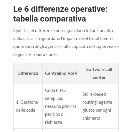
Le 6 differenze operative:
tabella comparativa
Queste sei differenze non riguardano le funzionalità
sulla carta — riguardano l’impatto diretto sul lavoro
quotidiano degli agenti e sulla capacità del supervisore
di gestire l’operazione:
Software call
Differenza
Centralino VoIP
center
Coda FIFO
Skills-based
semplice,
1. Gestione
routing: agente
nessuna priorità
delle code
giusto per ogni
per tipo di
chiamata
richiesta