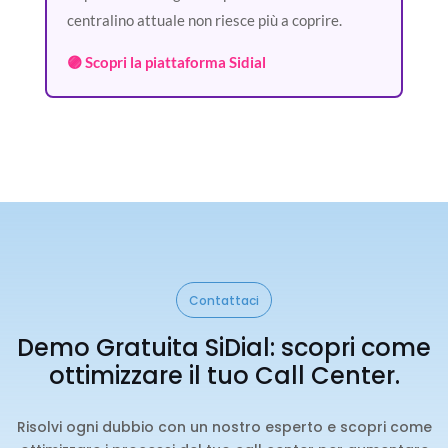
centralino attuale non riesce più a coprire.
🟣 Scopri la piattaforma Sidial
Contattaci
Demo Gratuita SiDial: scopri come
ottimizzare il tuo Call Center.
Risolvi ogni dubbio con un nostro esperto e scopri come