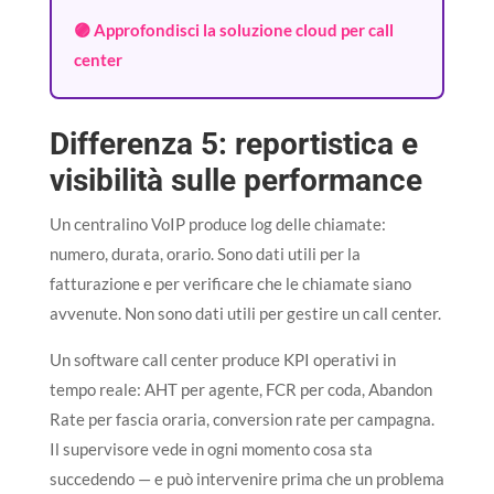
🟣 Approfondisci la soluzione cloud per call
center
Differenza 5: reportistica e
visibilità sulle performance
Un centralino VoIP produce log delle chiamate:
numero, durata, orario. Sono dati utili per la
fatturazione e per verificare che le chiamate siano
avvenute. Non sono dati utili per gestire un call center.
Un software call center produce KPI operativi in
tempo reale: AHT per agente, FCR per coda, Abandon
Rate per fascia oraria, conversion rate per campagna.
Il supervisore vede in ogni momento cosa sta
succedendo — e può intervenire prima che un problema