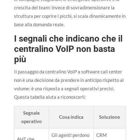
crescita del team: invece di sovradimensionare la
struttura per coprire i picchi, si scala dinamicamente in
base alla domanda reale.
I segnali che indicano che il
centralino VoIP non basta
più
Il passaggio da centralino VoIP a software call center
non è una decisione da prendere in anticipo rispetto al
volume: è una risposta a segnali operativi precisi.
Questa tabella aiuta a riconoscerli:
Segnale
Cosa indica
Soluzione
operativo
Gli agenti perdono
CRM
AHT che