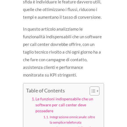
sfida è individuare le feature davvero utili,
quelle che ottimizzano i flussi, riducono i
tempi e aumentano il tasso di conversione.
In questo articolo analizziamo le
funzionalità indispensabili che un software
per call center dovrebbe offrire, con un
taglio tecnico rivolto a chi ogni giorno ha a
che fare con campagne di contatto,
assistenza clienti e performance
monitorate su KPI stringenti.
Table of Contents
Le funzioni indispensabile che un
software per call center deve
possedere
Integrazione omnicanale: oltre
la semplice telefonata