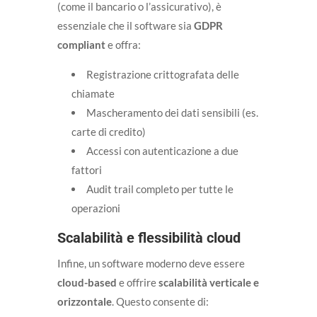
(come il bancario o l’assicurativo), è
essenziale che il software sia
GDPR
compliant
e offra:
Registrazione crittografata delle
chiamate
Mascheramento dei dati sensibili (es.
carte di credito)
Accessi con autenticazione a due
fattori
Audit trail completo per tutte le
operazioni
Scalabilità e flessibilità cloud
Infine, un software moderno deve essere
cloud-based
e offrire
scalabilità verticale e
orizzontale
. Questo consente di: