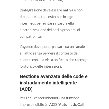
L’integrazione deve essere
nativa
e non
dipendere da tool esterni o bridge
intermedi, per evitare ritardi nella
sincronizzazione dei dati o problemi di
compatibilità.
L’agente deve poter passare da un canale
all’altro senza perdere il contesto del
cliente, con una vista unificata che raccolga
lo storico delle interazioni.
Gestione avanzata delle code e
instradamento intelligente
(ACD)
Per i call center inbound, una funzione
imprescindibile è l’
ACD (Automatic Call