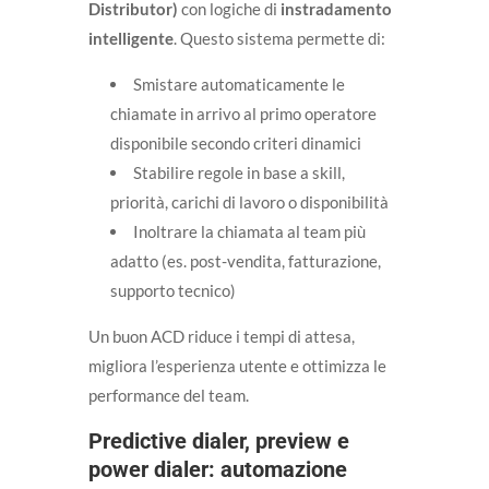
Distributor)
con logiche di
instradamento
intelligente
. Questo sistema permette di:
Smistare automaticamente le
chiamate in arrivo al primo operatore
disponibile secondo criteri dinamici
Stabilire regole in base a skill,
priorità, carichi di lavoro o disponibilità
Inoltrare la chiamata al team più
adatto (es. post-vendita, fatturazione,
supporto tecnico)
Un buon ACD riduce i tempi di attesa,
migliora l’esperienza utente e ottimizza le
performance del team.
Predictive dialer, preview e
power dialer: automazione