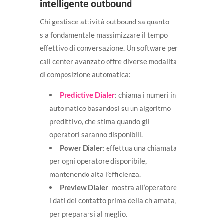
intelligente outbound
Chi gestisce attività outbound sa quanto
sia fondamentale massimizzare il tempo
effettivo di conversazione. Un software per
call center avanzato offre diverse modalità
di composizione automatica:
Predictive Dialer
: chiama i numeri in
automatico basandosi su un algoritmo
predittivo, che stima quando gli
operatori saranno disponibili.
Power Dialer
: effettua una chiamata
per ogni operatore disponibile,
mantenendo alta l’efficienza.
Preview Dialer
: mostra all’operatore
i dati del contatto prima della chiamata,
per prepararsi al meglio.