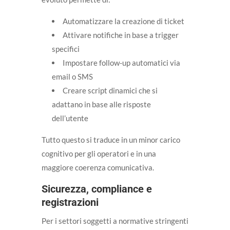
Automatizzare la creazione di ticket
Attivare notifiche in base a trigger
specifici
Impostare follow-up automatici via
email o SMS
Creare script dinamici che si
adattano in base alle risposte
dell’utente
Tutto questo si traduce in un minor carico
cognitivo per gli operatori e in una
maggiore coerenza comunicativa.
Sicurezza, compliance e
registrazioni
Per i settori soggetti a normative stringenti