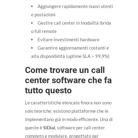
Aggiungere rapidamente nuovi utenti
e postazioni
Gestire call center in modalità ibrida
o full remote
Evitare investimenti hardware
Garantire aggiornamenti costanti e
alta disponibilità (uptime SLA > 99,9%)
Come trovare un call
center software che fa
tutto questo
Le caratteristiche elencate finora non sono
solo teoriche: esistono piattaforme che le
implementano già in modo efficiente. Una di
queste è
SiDial
, software per call center
completo e modulare, progettato per