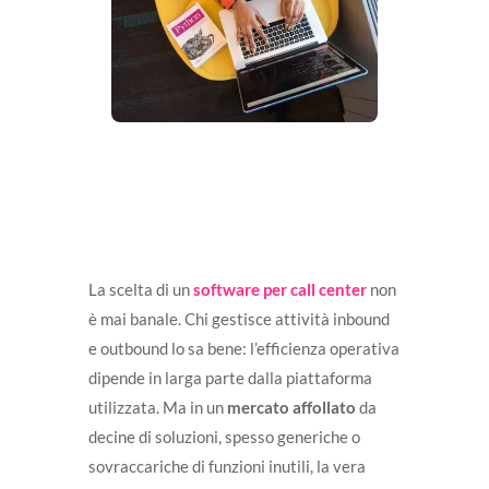
La scelta di un
software per call center
non
è mai banale. Chi gestisce attività inbound
e outbound lo sa bene: l’efficienza operativa
dipende in larga parte dalla piattaforma
utilizzata. Ma in un
mercato affollato
da
decine di soluzioni, spesso generiche o
sovraccariche di funzioni inutili, la vera