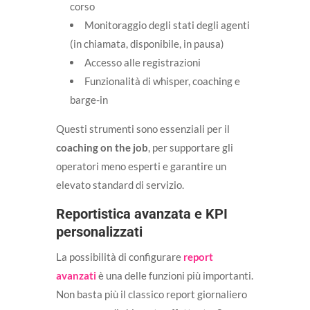
corso
Monitoraggio degli stati degli agenti
(in chiamata, disponibile, in pausa)
Accesso alle registrazioni
Funzionalità di whisper, coaching e
barge-in
Questi strumenti sono essenziali per il
coaching on the job
, per supportare gli
operatori meno esperti e garantire un
elevato standard di servizio.
Reportistica avanzata e KPI
personalizzati
La possibilità di configurare
report
avanzati
è una delle funzioni più importanti.
Non basta più il classico report giornaliero