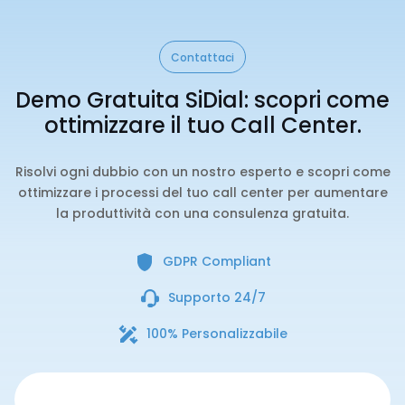
Contattaci
Demo Gratuita SiDial: scopri come
ottimizzare il tuo Call Center.
Risolvi ogni dubbio con un nostro esperto e scopri come
ottimizzare i processi del tuo call center per aumentare
la produttività con una consulenza gratuita.
GDPR Compliant
Supporto 24/7
100% Personalizzabile