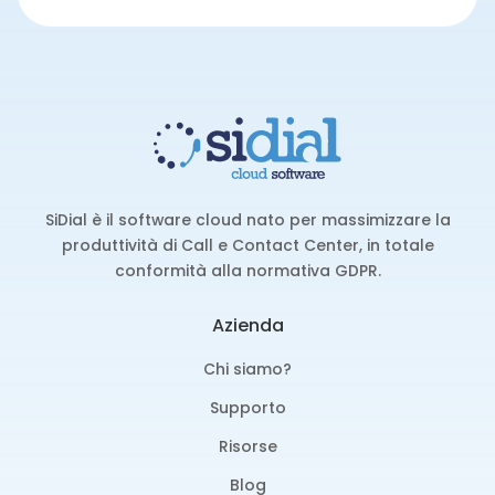
SiDial è il software cloud nato per massimizzare la
produttività di Call e Contact Center, in totale
conformità alla normativa GDPR.
Azienda
Chi siamo?
Supporto
Risorse
Blog