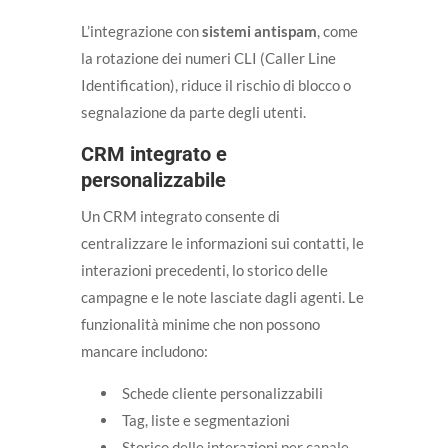
L’integrazione con
sistemi antispam
, come
la rotazione dei numeri CLI (Caller Line
Identification), riduce il rischio di blocco o
segnalazione da parte degli utenti.
CRM integrato e
personalizzabile
Un CRM integrato consente di
centralizzare le informazioni sui contatti, le
interazioni precedenti, lo storico delle
campagne e le note lasciate dagli agenti. Le
funzionalità minime che non possono
mancare includono:
Schede cliente personalizzabili
Tag, liste e segmentazioni
Storico delle interazioni per canale