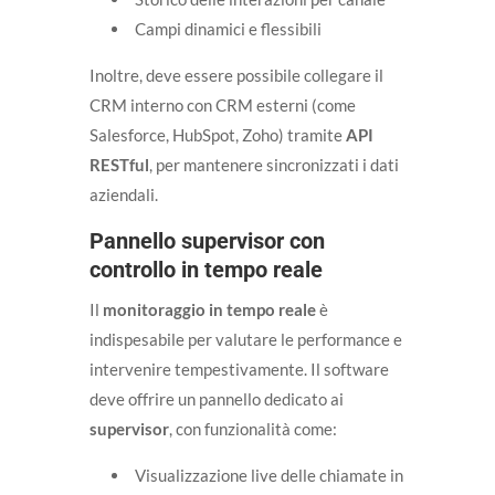
Campi dinamici e flessibili
Inoltre, deve essere possibile collegare il
CRM interno con CRM esterni (come
Salesforce, HubSpot, Zoho) tramite
API
RESTful
, per mantenere sincronizzati i dati
aziendali.
Pannello supervisor con
controllo in tempo reale
Il
monitoraggio in tempo reale
è
indispesabile per valutare le performance e
intervenire tempestivamente. Il software
deve offrire un pannello dedicato ai
supervisor
, con funzionalità come:
Visualizzazione live delle chiamate in