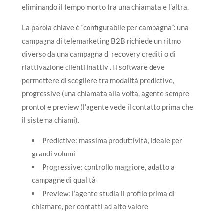
eliminando il tempo morto tra una chiamata e l’altra.
La parola chiave è “configurabile per campagna”: una
campagna di telemarketing B2B richiede un ritmo
diverso da una campagna di recovery crediti o di
riattivazione clienti inattivi. Il software deve
permettere di scegliere tra modalità predictive,
progressive (una chiamata alla volta, agente sempre
pronto) e preview (l’agente vede il contatto prima che
il sistema chiami).
Predictive: massima produttività, ideale per
grandi volumi
Progressive: controllo maggiore, adatto a
campagne di qualità
Preview: l’agente studia il profilo prima di
chiamare, per contatti ad alto valore