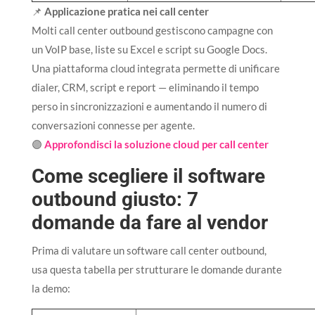
📌
Applicazione pratica nei call center
Molti call center outbound gestiscono campagne con
un VoIP base, liste su Excel e script su Google Docs.
Una piattaforma cloud integrata permette di unificare
dialer, CRM, script e report — eliminando il tempo
perso in sincronizzazioni e aumentando il numero di
conversazioni connesse per agente.
🟣
Approfondisci la soluzione cloud per call center
Come scegliere il software
outbound giusto: 7
domande da fare al vendor
Prima di valutare un software call center outbound,
usa questa tabella per strutturare le domande durante
la demo: