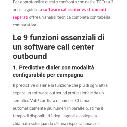
Per approfondire questo confronto con dati e TCO su 3
anni, la guida su
software call center vs strumenti
separati
offre un’analisi tecnica completa con tabella
comparativa.
Le 9 funzioni essenziali di
un software call center
outbound
1. Predictive dialer con modalità
configurabile per campagna
Il predictive dialer è la funzione che più di ogni altra
separa un software outbound professionale da un
semplice VoIP con lista di numeri. Chiama
automaticamente più numeri in parallelo, stima il
tempo di disponibilità degli agenti e collega la
chiamata solo quando c’è una risposta umana —