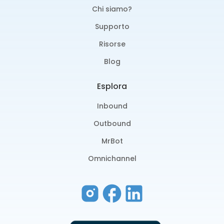
Chi siamo?
Supporto
Risorse
Blog
Esplora
Inbound
Outbound
MrBot
Omnichannel