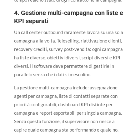
4. Gestione multi-campagna con liste e
KPI separati
Un call center outbound raramente lavora su una sola
campagna alla volta. Teleselling, riattivazione clienti,
recovery crediti, survey post-vendita: ogni campagna
ha liste diverse, obiettivi diversi, script diversi e KPI
diversi. Il software deve permettere di gestirle in
parallelo senza che i dati si mescolino.
La gestione multi-campagna include: assegnazione
agenti per campagna, liste di contatti separate con
priorità configurabili, dashboard KPI distinte per
campagna e report esportabili per singola campagna.
Senza questa funzione, il supervisore non riesce a
capire quale campagna sta performando e quale no.