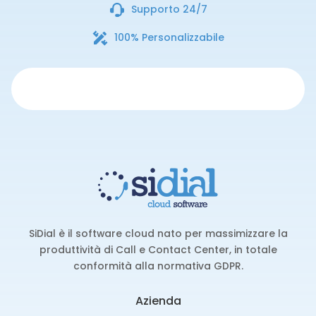
Supporto 24/7
100% Personalizzabile
SiDial è il software cloud nato per massimizzare la
produttività di Call e Contact Center, in totale
conformità alla normativa GDPR.
Azienda