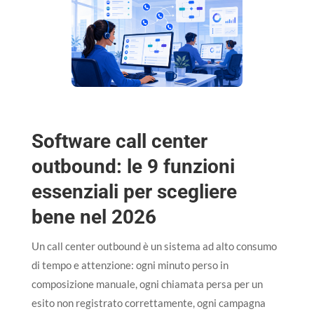
Software call center
outbound: le 9 funzioni
essenziali per scegliere
bene nel 2026
Un call center outbound è un sistema ad alto consumo
di tempo e attenzione: ogni minuto perso in
composizione manuale, ogni chiamata persa per un
esito non registrato correttamente, ogni campagna