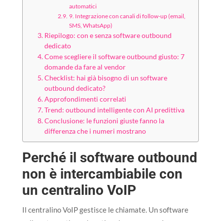
automatici
9. Integrazione con canali di follow-up (email,
SMS, WhatsApp)
Riepilogo: con e senza software outbound
dedicato
Come scegliere il software outbound giusto: 7
domande da fare al vendor
Checklist: hai già bisogno di un software
outbound dedicato?
Approfondimenti correlati
Trend: outbound intelligente con AI predittiva
Conclusione: le funzioni giuste fanno la
differenza che i numeri mostrano
Perché il software outbound
non è intercambiabile con
un centralino VoIP
Il centralino VoIP gestisce le chiamate. Un software