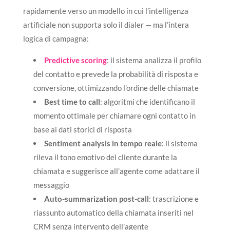
rapidamente verso un modello in cui l’intelligenza
artificiale non supporta solo il dialer — ma l’intera
logica di campagna:
Predictive scoring
: il sistema analizza il profilo
del contatto e prevede la probabilità di risposta e
conversione, ottimizzando l’ordine delle chiamate
Best time to call
: algoritmi che identificano il
momento ottimale per chiamare ogni contatto in
base ai dati storici di risposta
Sentiment analysis in tempo reale
: il sistema
rileva il tono emotivo del cliente durante la
chiamata e suggerisce all’agente come adattare il
messaggio
Auto-summarization post-call
: trascrizione e
riassunto automatico della chiamata inseriti nel
CRM senza intervento dell’agente