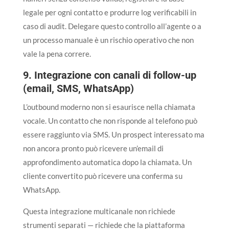
legale per ogni contatto e produrre log verificabili in
caso di audit. Delegare questo controllo all’agente o a
un processo manuale è un rischio operativo che non
vale la pena correre.
9. Integrazione con canali di follow-up
(email, SMS, WhatsApp)
L’outbound moderno non si esaurisce nella chiamata
vocale. Un contatto che non risponde al telefono può
essere raggiunto via SMS. Un prospect interessato ma
non ancora pronto può ricevere un’email di
approfondimento automatica dopo la chiamata. Un
cliente convertito può ricevere una conferma su
WhatsApp.
Questa integrazione multicanale non richiede
strumenti separati — richiede che la piattaforma