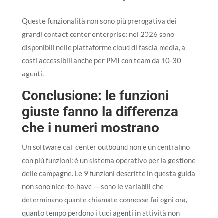
Queste funzionalità non sono più prerogativa dei
grandi contact center enterprise: nel 2026 sono
disponibili nelle piattaforme cloud di fascia media, a
costi accessibili anche per PMI con team da 10-30
agenti.
Conclusione: le funzioni
giuste fanno la differenza
che i numeri mostrano
Un software call center outbound non è un centralino
con più funzioni: è un sistema operativo per la gestione
delle campagne. Le 9 funzioni descritte in questa guida
non sono nice-to-have — sono le variabili che
determinano quante chiamate connesse fai ogni ora,
quanto tempo perdono i tuoi agenti in attività non