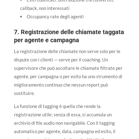
callback, non interessati
Occupancy rate degli agenti
7. Registrazione delle chiamate taggata
per agente e campagna
La registrazione delle chiamate non serve solo per le
dispute con i clienti — serve per il coaching. Un
supervisore che può ascoltare le chiamate filtrate per
agente, per campagna o per esito ha uno strumento di
miglioramento continuo che nessun report può
sostituire.
La funzione di tagging è quella che rende la
registrazione utile: senza di essa, si accumula un
archivio di file audio non navigabile. Con il tagging
automatico per agente, data, campagna ed esito, il