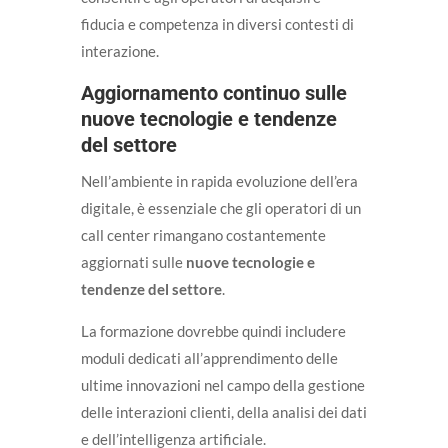
fiducia e competenza in diversi contesti di
interazione.
Aggiornamento continuo sulle
nuove tecnologie e tendenze
del settore
Nell’ambiente in rapida evoluzione dell’era
digitale, è essenziale che gli operatori di un
call center rimangano costantemente
aggiornati sulle
nuove tecnologie e
tendenze del settore
.
La formazione dovrebbe quindi includere
moduli dedicati all’apprendimento delle
ultime innovazioni nel campo della gestione
delle interazioni clienti, della analisi dei dati
e dell’intelligenza artificiale.