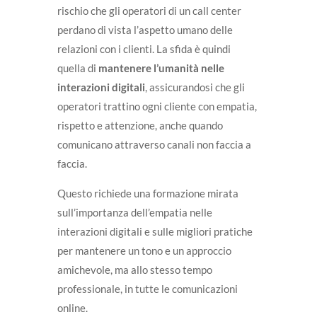
rischio che gli operatori di un call center
perdano di vista l’aspetto umano delle
relazioni con i clienti. La sfida è quindi
quella di
mantenere l’umanità nelle
interazioni digitali
, assicurandosi che gli
operatori trattino ogni cliente con empatia,
rispetto e attenzione, anche quando
comunicano attraverso canali non faccia a
faccia.
Questo richiede una formazione mirata
sull’importanza dell’empatia nelle
interazioni digitali e sulle migliori pratiche
per mantenere un tono e un approccio
amichevole, ma allo stesso tempo
professionale, in tutte le comunicazioni
online.