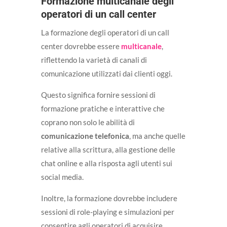
Formazione multicanale degli
operatori di un call center
La formazione degli operatori di un call
center dovrebbe essere
multicanale
,
riflettendo la varietà di canali di
comunicazione utilizzati dai clienti oggi.
Questo significa fornire sessioni di
formazione pratiche e interattive che
coprano non solo le abilità di
comunicazione telefonica
, ma anche quelle
relative alla scrittura, alla gestione delle
chat online e alla risposta agli utenti sui
social media.
Inoltre, la formazione dovrebbe includere
sessioni di role-playing e simulazioni per
consentire agli operatori di acquisire