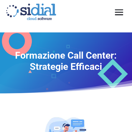
Formazione Call Center:
Strategie Efficaci