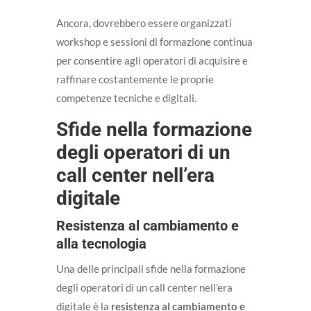
Ancora, dovrebbero essere organizzati
workshop e sessioni di formazione continua
per consentire agli operatori di acquisire e
raffinare costantemente le proprie
competenze tecniche e digitali.
Sfide nella formazione
degli operatori di un
call center nell’era
digitale
Resistenza al cambiamento e
alla tecnologia
Una delle principali sfide nella formazione
degli operatori di un call center nell’era
digitale è la
resistenza al cambiamento e