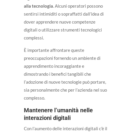
alla tecnologia
. Alcuni operatori possono
sentirsi intimiditi o sopraffatti dall’idea di
dover apprendere nuove competenze
digitali o utilizzare strumenti tecnologici
complessi.
È importante affrontare queste
preoccupazioni fornendo un ambiente di
apprendimento incoraggiante e
dimostrando i benefici tangibili che
l’adozione di nuove tecnologie può portare,
sia personalmente che per l’azienda nel suo
complesso.
Mantenere l’umanità nelle
interazioni digitali
Con l’aumento delle interazioni digitali c’è il