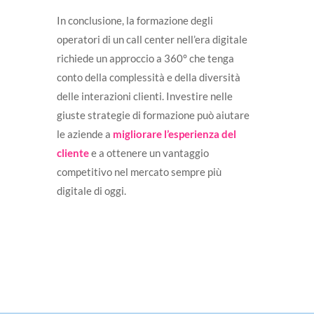
In conclusione, la formazione degli
operatori di un call center nell’era digitale
richiede un approccio a 360° che tenga
conto della complessità e della diversità
delle interazioni clienti. Investire nelle
giuste strategie di formazione può aiutare
le aziende a
migliorare l’esperienza del
cliente
e a ottenere un vantaggio
competitivo nel mercato sempre più
digitale di oggi.