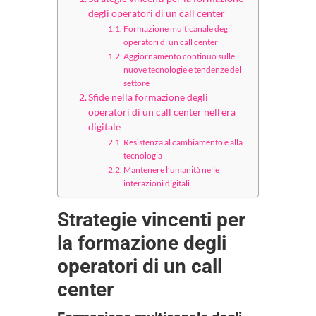
degli operatori di un call center
Formazione multicanale degli
operatori di un call center
Aggiornamento continuo sulle
nuove tecnologie e tendenze del
settore
Sfide nella formazione degli
operatori di un call center nell’era
digitale
Resistenza al cambiamento e alla
tecnologia
Mantenere l’umanità nelle
interazioni digitali
Strategie vincenti per
la formazione degli
operatori di un call
center