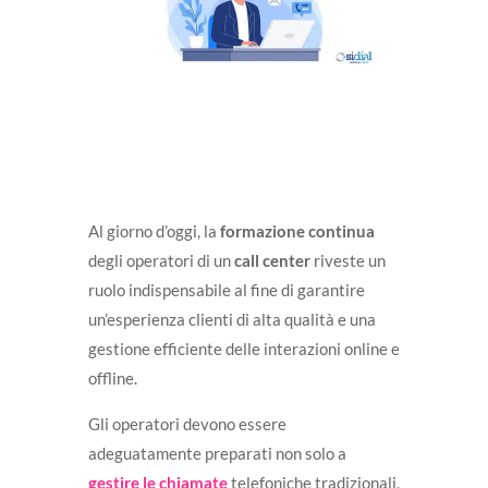
Al giorno d’oggi, la
formazione continua
degli operatori di un
call center
riveste un
ruolo indispensabile al fine di garantire
un’esperienza clienti di alta qualità e una
gestione efficiente delle interazioni online e
offline.
Gli operatori devono essere
adeguatamente preparati non solo a
gestire le chiamate
telefoniche tradizionali,