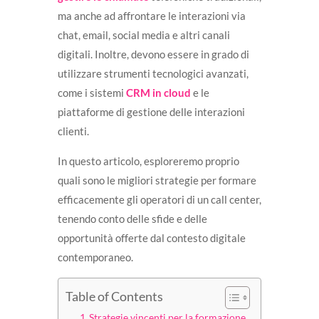
ma anche ad affrontare le interazioni via
chat, email, social media e altri canali
digitali. Inoltre, devono essere in grado di
utilizzare strumenti tecnologici avanzati,
come i sistemi
CRM in cloud
e le
piattaforme di gestione delle interazioni
clienti.
In questo articolo, esploreremo proprio
quali sono le migliori strategie per formare
efficacemente gli operatori di un call center,
tenendo conto delle sfide e delle
opportunità offerte dal contesto digitale
contemporaneo.
Table of Contents
Strategie vincenti per la formazione