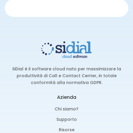
SiDial è il software cloud nato per massimizzare la
produttività di Call e Contact Center, in totale
conformità alla normativa GDPR.
Azienda
Chi siamo?
Supporto
Risorse