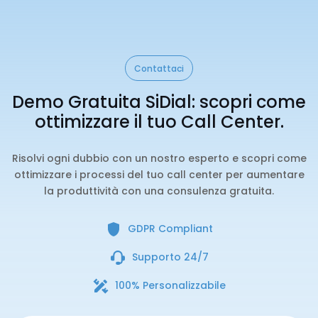
Contattaci
Demo Gratuita SiDial: scopri come
ottimizzare il tuo Call Center.
Risolvi ogni dubbio con un nostro esperto e scopri come
ottimizzare i processi del tuo call center per aumentare
la produttività con una consulenza gratuita.
GDPR Compliant
Supporto 24/7
100% Personalizzabile