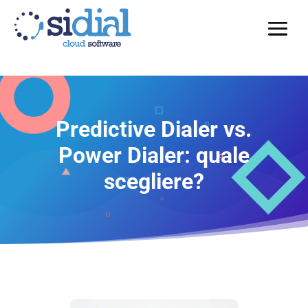
Predictive Dialer vs.
Power Dialer: quale
scegliere?