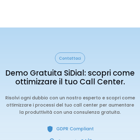
Contattaci
Demo Gratuita SiDial: scopri come
ottimizzare il tuo Call Center.
Risolvi ogni dubbio con un nostro esperto e scopri come
ottimizzare i processi del tuo call center per aumentare
la produttività con una consulenza gratuita.
GDPR Compliant