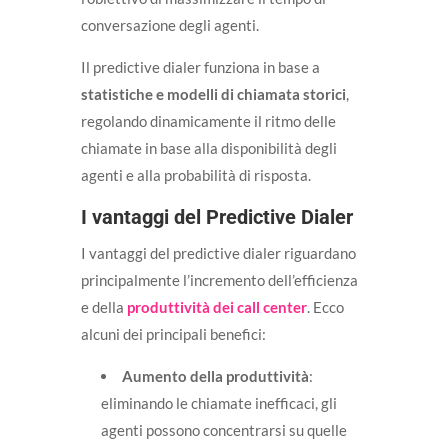
conversazione degli agenti.
Il predictive dialer funziona in base a
statistiche e modelli di chiamata storici
,
regolando dinamicamente il ritmo delle
chiamate in base alla disponibilità degli
agenti e alla probabilità di risposta.
I vantaggi del Predictive Dialer
I vantaggi del predictive dialer riguardano
principalmente l’incremento dell’efficienza
e della
produttività dei call center
. Ecco
alcuni dei principali benefici:
Aumento della produttività
:
eliminando le chiamate inefficaci, gli
agenti possono concentrarsi su quelle