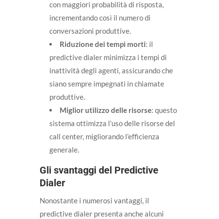
con maggiori probabilità di risposta,
incrementando così il numero di
conversazioni produttive.
Riduzione dei tempi morti
: il
predictive dialer minimizza i tempi di
inattività degli agenti, assicurando che
siano sempre impegnati in chiamate
produttive.
Miglior utilizzo delle risorse
: questo
sistema ottimizza l’uso delle risorse del
call center, migliorando l’efficienza
generale.
Gli svantaggi del Predictive
Dialer
Nonostante i numerosi vantaggi, il
predictive dialer presenta anche alcuni