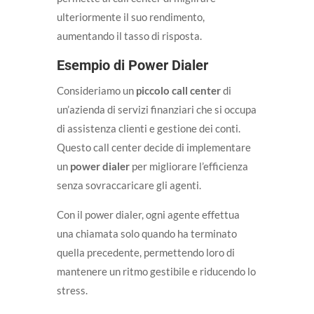
ulteriormente il suo rendimento,
aumentando il tasso di risposta.
Esempio di Power Dialer
Consideriamo un
piccolo call center
di
un’azienda di servizi finanziari che si occupa
di assistenza clienti e gestione dei conti.
Questo call center decide di implementare
un
power dialer
per migliorare l’efficienza
senza sovraccaricare gli agenti.
Con il power dialer, ogni agente effettua
una chiamata solo quando ha terminato
quella precedente, permettendo loro di
mantenere un ritmo gestibile e riducendo lo
stress.