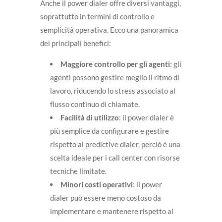
Anche il power dialer offre diversi vantaggi,
soprattutto in termini di controllo e
semplicità operativa. Ecco una panoramica
dei principali benefici:
Maggiore controllo per gli agenti
: gli
agenti possono gestire meglio il ritmo di
lavoro, riducendo lo stress associato al
flusso continuo di chiamate.
Facilità di utilizzo
: il power dialer è
più semplice da configurare e gestire
rispetto al predictive dialer, perciò è una
scelta ideale per i call center con risorse
tecniche limitate.
Minori costi operativi
: il power
dialer può essere meno costoso da
implementare e mantenere rispetto al