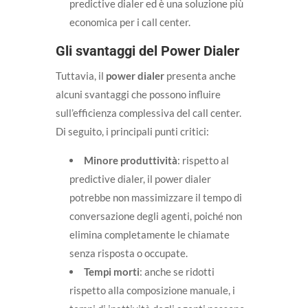
predictive dialer ed è una soluzione più
economica per i call center.
Gli svantaggi del Power Dialer
Tuttavia, il
power dialer
presenta anche
alcuni svantaggi che possono influire
sull’efficienza complessiva del call center.
Di seguito, i principali punti critici:
Minore produttività
: rispetto al
predictive dialer, il power dialer
potrebbe non massimizzare il tempo di
conversazione degli agenti, poiché non
elimina completamente le chiamate
senza risposta o occupate.
Tempi morti
: anche se ridotti
rispetto alla composizione manuale, i