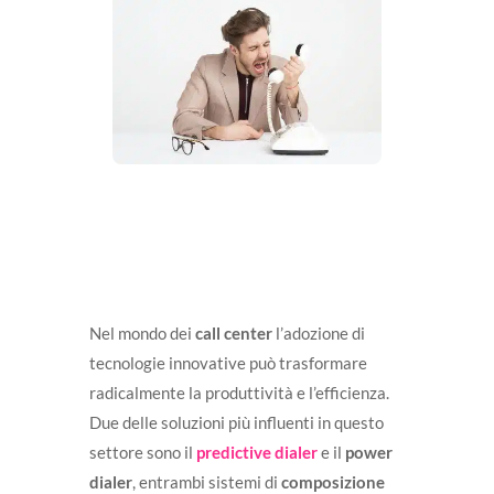
Nel mondo dei
call center
l’adozione di
tecnologie innovative può trasformare
radicalmente la produttività e l’efficienza.
Due delle soluzioni più influenti in questo
settore sono il
predictive dialer
e il
power
dialer
, entrambi sistemi di
composizione