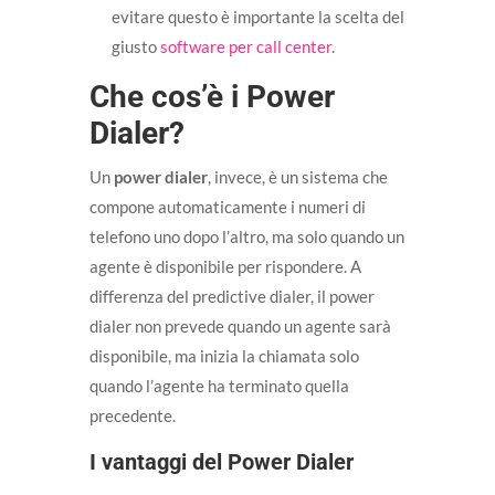
evitare questo è importante la scelta del
giusto
software per call center
.
Che cos’è i Power
Dialer?
Un
power dialer
, invece, è un sistema che
compone automaticamente i numeri di
telefono uno dopo l’altro, ma solo quando un
agente è disponibile per rispondere. A
differenza del predictive dialer, il power
dialer non prevede quando un agente sarà
disponibile, ma inizia la chiamata solo
quando l’agente ha terminato quella
precedente.
I vantaggi del Power Dialer