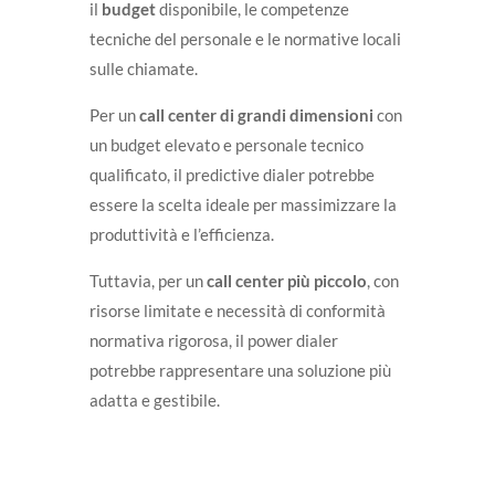
il
budget
disponibile, le competenze
tecniche del personale e le normative locali
sulle chiamate.
Per un
call center di grandi dimensioni
con
un budget elevato e personale tecnico
qualificato, il predictive dialer potrebbe
essere la scelta ideale per massimizzare la
produttività e l’efficienza.
Tuttavia, per un
call center più piccolo
, con
risorse limitate e necessità di conformità
normativa rigorosa, il power dialer
potrebbe rappresentare una soluzione più
adatta e gestibile.