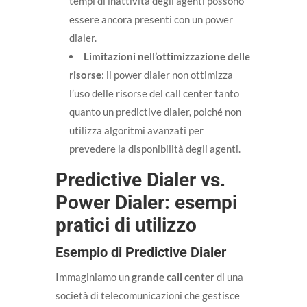
tempi di inattività degli agenti possono
essere ancora presenti con un power
dialer.
Limitazioni nell’ottimizzazione delle
risorse
: il power dialer non ottimizza
l’uso delle risorse del call center tanto
quanto un predictive dialer, poiché non
utilizza algoritmi avanzati per
prevedere la disponibilità degli agenti.
Predictive Dialer vs.
Power Dialer: esempi
pratici di utilizzo
Esempio di Predictive Dialer
Immaginiamo un
grande call center
di una
società di telecomunicazioni che gestisce