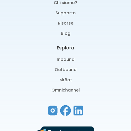
Chi siamo?
Supporto
Risorse
Blog
Esplora
Inbound
Outbound
MrBot
Omnichannel