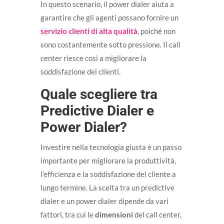
In questo scenario, il power dialer aiuta a
garantire che gli agenti possano fornire un
servizio clienti di alta qualità
, poiché non
sono costantemente sotto pressione. Il call
center riesce così a migliorare la
soddisfazione dei clienti.
Quale scegliere tra
Predictive Dialer e
Power Dialer?
Investire nella tecnologia giusta è un passo
importante per migliorare la produttività,
l’efficienza e la soddisfazione del cliente a
lungo termine. La scelta tra un predictive
dialer e un power dialer dipende da vari
fattori, tra cui le
dimensioni
del call center,