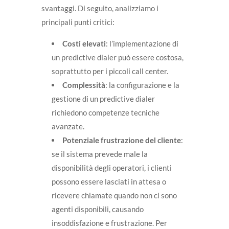
svantaggi. Di seguito, analizziamo i
principali punti critici:
Costi elevati
: l’implementazione di
un predictive dialer può essere costosa,
soprattutto per i piccoli call center.
Complessità
: la configurazione e la
gestione di un predictive dialer
richiedono competenze tecniche
avanzate.
Potenziale frustrazione del cliente
:
se il sistema prevede male la
disponibilità degli operatori, i clienti
possono essere lasciati in attesa o
ricevere chiamate quando non ci sono
agenti disponibili, causando
insoddisfazione e frustrazione. Per