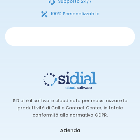
Supporto 24/7
100% Personalizzabile
SiDial è il software cloud nato per massimizzare la
produttività di Call e Contact Center, in totale
conformità alla normativa GDPR.
Azienda