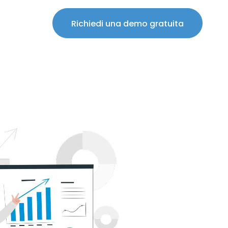
Richiedi una demo gratuita